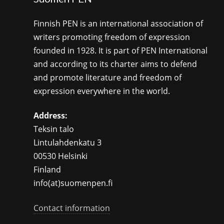
Finnish PEN is an international association of
writers promoting freedom of expression
founded in 1928. It is part of PEN International
and according to its charter aims to defend
and promote literature and freedom of
expression everywhere in the world.
Address:
Teksin talo
Lintulahdenkatu 3
00530 Helsinki
Finland
info(at)suomenpen.fi
Contact information