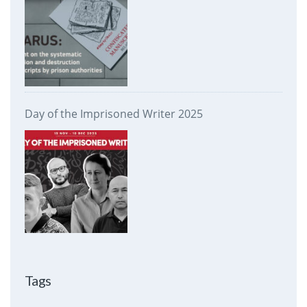
Day of the Imprisoned Writer 2025
Tags