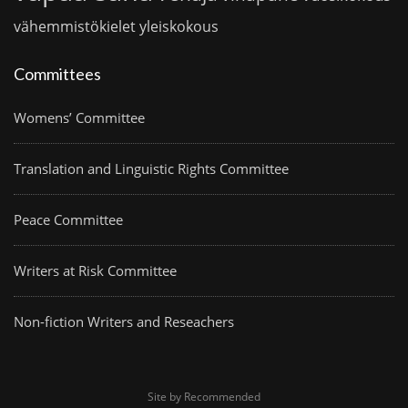
vähemmistökielet
yleiskokous
Committees
Womens’ Committee
Translation and Linguistic Rights Committee
Peace Committee
Writers at Risk Committee
Non-fiction Writers and Reseachers
Site by Recommended