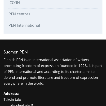
ICORN
PEN centres
PEN International
Suomen PEN
Finnish PEN is an international association of writers
promoting freedom of expression founded in 1928. It is part
of PEN International and according to its charter aims to
defend and promote literature and freedom of expression
everywhere in the world.
Address:
Teksin talo
Lintulahdenkatu 3