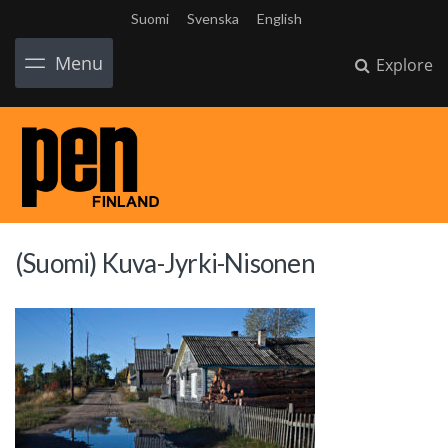
Suomi
Svenska
English
Menu
Explore
(Suomi) Kuva-Jyrki-Nisonen