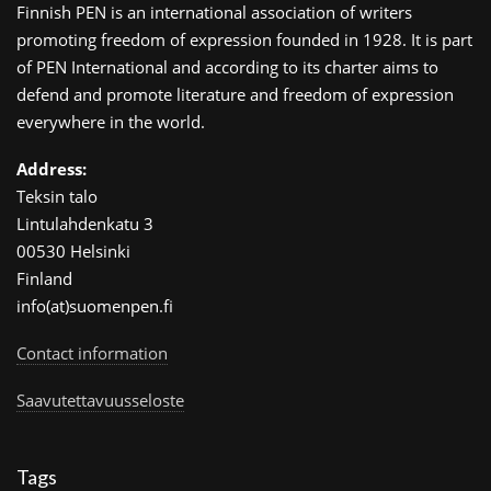
Finnish PEN is an international association of writers
promoting freedom of expression founded in 1928. It is part
of PEN International and according to its charter aims to
defend and promote literature and freedom of expression
everywhere in the world.
Address:
Teksin talo
Lintulahdenkatu 3
00530 Helsinki
Finland
info(at)suomenpen.fi
Contact information
Saavutettavuusseloste
Tags