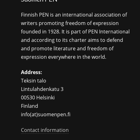
Finnish PEN is an international association of
writers promoting freedom of expression
founded in 1928. It is part of PEN International
and according to its charter aims to defend
and promote literature and freedom of
expression everywhere in the world.
Address:
Teksin talo
Lintulahdenkatu 3
00530 Helsinki
Finland
info(at)suomenpen.fi
Contact information