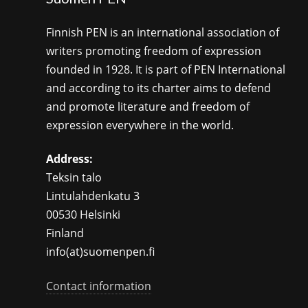
Finnish PEN is an international association of
writers promoting freedom of expression
founded in 1928. It is part of PEN International
and according to its charter aims to defend
and promote literature and freedom of
expression everywhere in the world.
Address:
Teksin talo
Lintulahdenkatu 3
00530 Helsinki
Finland
info(at)suomenpen.fi
Contact information