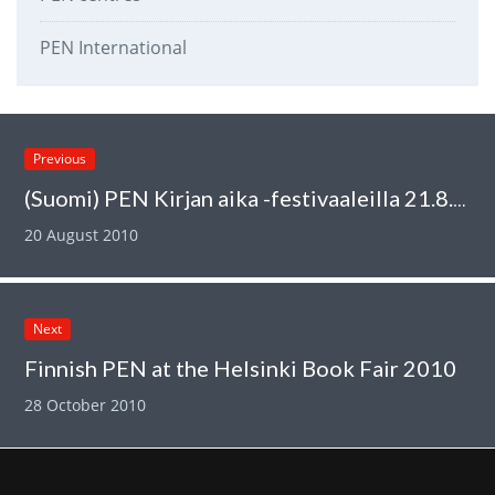
PEN International
Previous
(Suomi) PEN Kirjan aika -festivaaleilla 21.8.2010
20 August 2010
Next
Finnish PEN at the Helsinki Book Fair 2010
28 October 2010