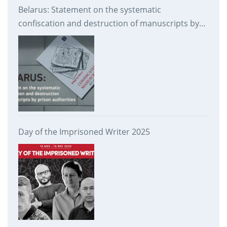
Belarus: Statement on the systematic
confiscation and destruction of manuscripts by
prison authorities
Day of the Imprisoned Writer 2025