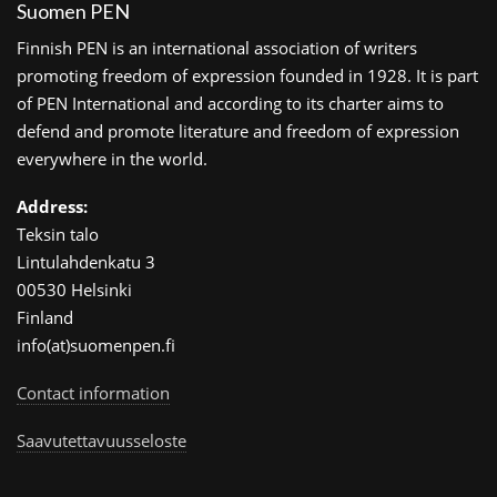
Suomen PEN
Finnish PEN is an international association of writers
promoting freedom of expression founded in 1928. It is part
of PEN International and according to its charter aims to
defend and promote literature and freedom of expression
everywhere in the world.
Address:
Teksin talo
Lintulahdenkatu 3
00530 Helsinki
Finland
info(at)suomenpen.fi
Contact information
Saavutettavuusseloste