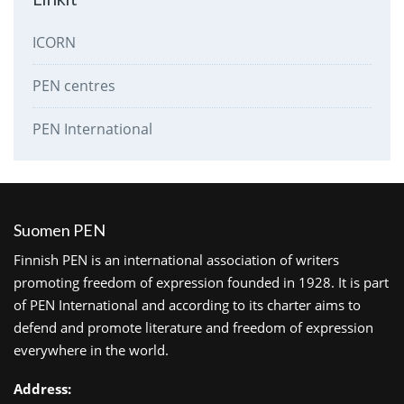
ICORN
PEN centres
PEN International
Suomen PEN
Finnish PEN is an international association of writers
promoting freedom of expression founded in 1928. It is part
of PEN International and according to its charter aims to
defend and promote literature and freedom of expression
everywhere in the world.
Address: