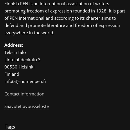
Finnish PEN is an international association of writers
promoting freedom of expression founded in 1928. It is part
of PEN International and according to its charter aims to
defend and promote literature and freedom of expression
everywhere in the world.
Address:
Teksin talo
Lintulahdenkatu 3
00530 Helsinki
Finland
info(at)suomenpen.fi
Contact information
Saavutettavuusseloste
Tags