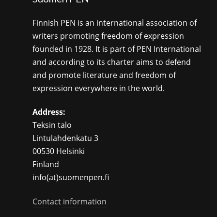
Finnish PEN is an international association of
writers promoting freedom of expression
founded in 1928. It is part of PEN International
and according to its charter aims to defend
and promote literature and freedom of
expression everywhere in the world.
Address:
Teksin talo
Lintulahdenkatu 3
00530 Helsinki
Finland
info(at)suomenpen.fi
Contact information