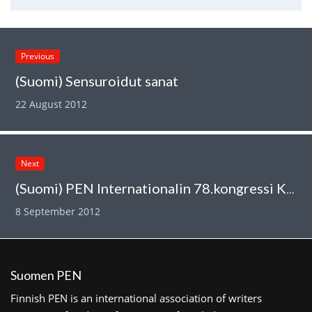
Previous
(Suomi) Sensuroidut sanat
22 August 2012
Next
(Suomi) PEN Internationalin 78.kongressi Koreassa
8 September 2012
Suomen PEN
Finnish PEN is an international association of writers