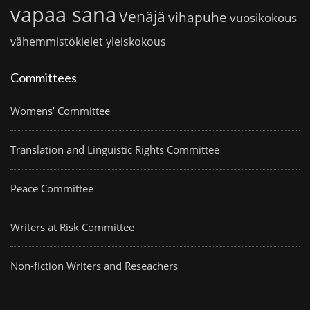
vapaa sana
Venäjä
vihapuhe
vuosikokous
vähemmistökielet
yleiskokous
Committees
Womens’ Committee
Translation and Linguistic Rights Committee
Peace Committee
Writers at Risk Committee
Non-fiction Writers and Reseachers