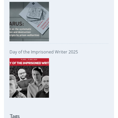
prison authorities
Day of the Imprisoned Writer 2025
Tags