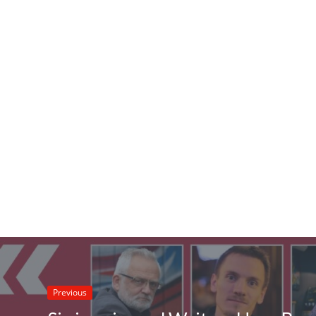
Previous