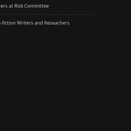
ters at Risk Committee
-fiction Writers and Reseachers