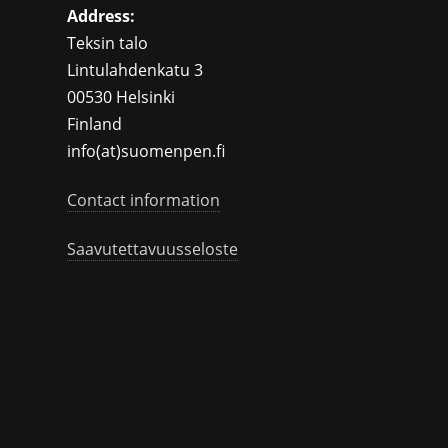
Address:
Teksin talo
Lintulahdenkatu 3
00530 Helsinki
Finland
info(at)suomenpen.fi
Contact information
Saavutettavuusseloste