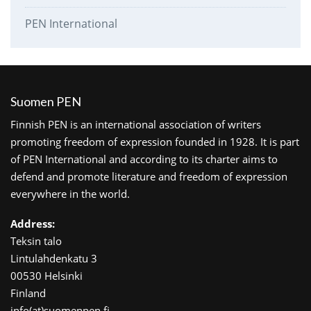
PEN International
Suomen PEN
Finnish PEN is an international association of writers
promoting freedom of expression founded in 1928. It is part
of PEN International and according to its charter aims to
defend and promote literature and freedom of expression
everywhere in the world.
Address:
Teksin talo
Lintulahdenkatu 3
00530 Helsinki
Finland
info(at)suomenpen.fi