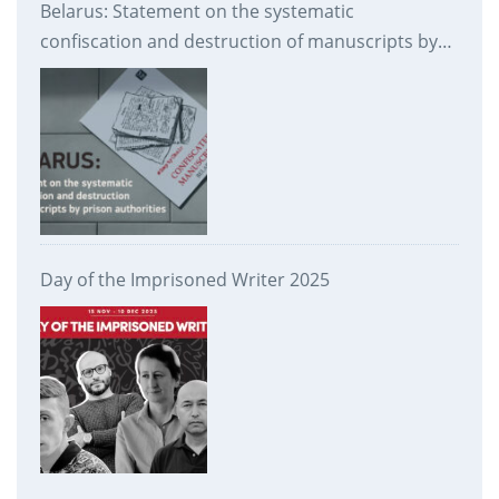
Belarus: Statement on the systematic
confiscation and destruction of manuscripts by
prison authorities
Day of the Imprisoned Writer 2025