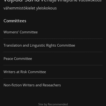
vähemmistökielet
yleiskokous
Committees
Womens’ Committee
Translation and Linguistic Rights Committee
Peace Committee
Writers at Risk Committee
Non-fiction Writers and Reseachers
Site by Recommended