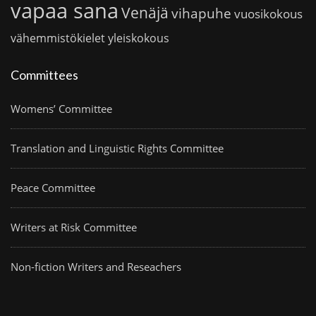
vapaa sana
Venäjä
vihapuhe
vuosikokous
vähemmistökielet
yleiskokous
Committees
Womens’ Committee
Translation and Linguistic Rights Committee
Peace Committee
Writers at Risk Committee
Non-fiction Writers and Reseachers