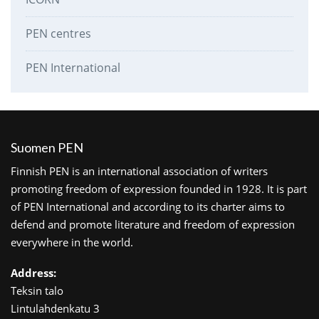
PEN centres
PEN International
Suomen PEN
Finnish PEN is an international association of writers
promoting freedom of expression founded in 1928. It is part
of PEN International and according to its charter aims to
defend and promote literature and freedom of expression
everywhere in the world.
Address:
Teksin talo
Lintulahdenkatu 3