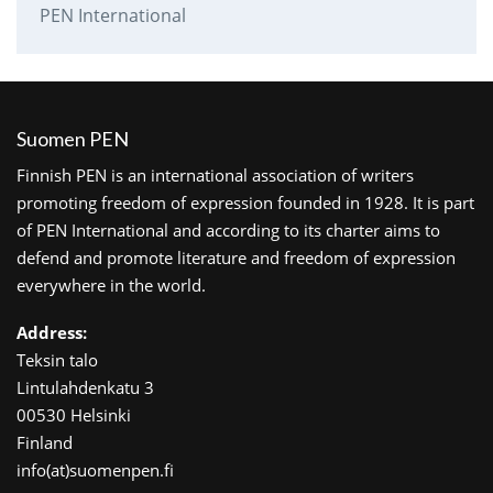
PEN International
Suomen PEN
Finnish PEN is an international association of writers
promoting freedom of expression founded in 1928. It is part
of PEN International and according to its charter aims to
defend and promote literature and freedom of expression
everywhere in the world.
Address:
Teksin talo
Lintulahdenkatu 3
00530 Helsinki
Finland
info(at)suomenpen.fi