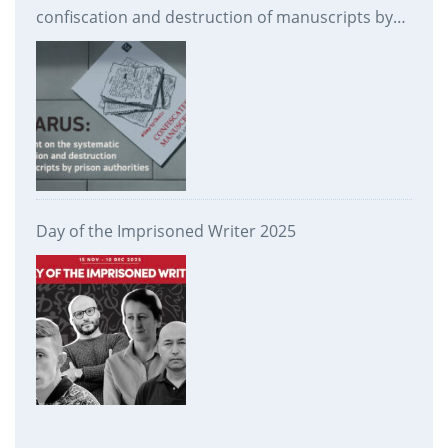
confiscation and destruction of manuscripts by
prison authorities
Day of the Imprisoned Writer 2025