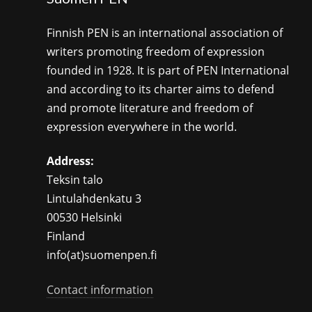
Finnish PEN is an international association of
writers promoting freedom of expression
founded in 1928. It is part of PEN International
and according to its charter aims to defend
and promote literature and freedom of
expression everywhere in the world.
Address:
Teksin talo
Lintulahdenkatu 3
00530 Helsinki
Finland
info(at)suomenpen.fi
Contact information