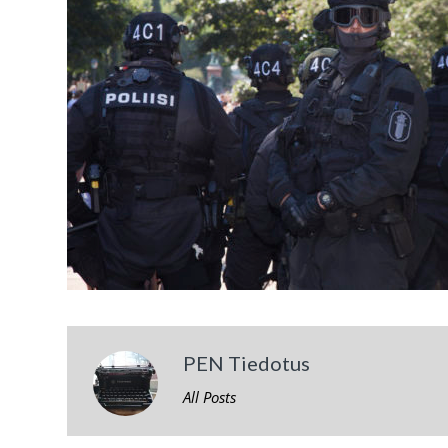
PEN Tiedotus
All Posts