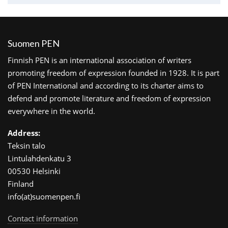
Suomen PEN
Finnish PEN is an international association of writers
promoting freedom of expression founded in 1928. It is part
of PEN International and according to its charter aims to
defend and promote literature and freedom of expression
everywhere in the world.
Address:
Teksin talo
Lintulahdenkatu 3
00530 Helsinki
Finland
info(at)suomenpen.fi
Contact information