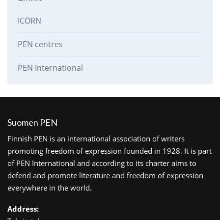
ICORN
PEN centres
PEN International
Suomen PEN
Finnish PEN is an international association of writers
promoting freedom of expression founded in 1928. It is part
of PEN International and according to its charter aims to
defend and promote literature and freedom of expression
everywhere in the world.
Address: