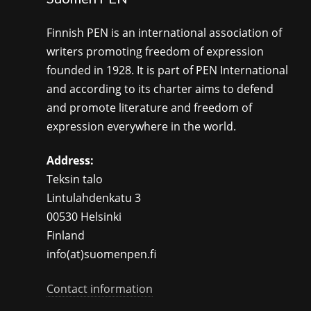
Finnish PEN is an international association of
writers promoting freedom of expression
founded in 1928. It is part of PEN International
and according to its charter aims to defend
and promote literature and freedom of
expression everywhere in the world.
Address:
Teksin talo
Lintulahdenkatu 3
00530 Helsinki
Finland
info(at)suomenpen.fi
Contact information