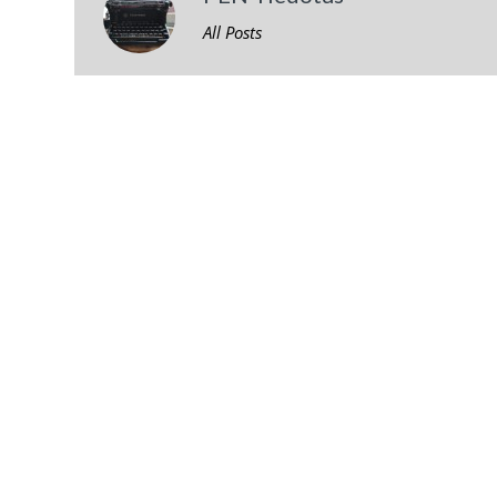
All Posts