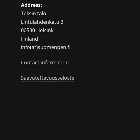
Address:
Teksin talo
Lintulahdenkatu 3
00530 Helsinki
Finland
info(at)suomenpen.fi
Contact information
Saavutettavuusseloste