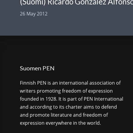
26 May 2012
Suomen PEN
Finnish PEN is an international association of
writers promoting freedom of expression
founded in 1928. It is part of PEN International
and according to its charter aims to defend
and promote literature and freedom of
expression everywhere in the world.