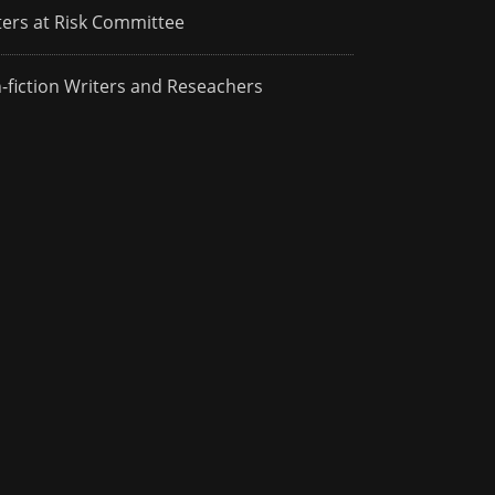
ters at Risk Committee
-fiction Writers and Reseachers