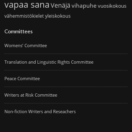
vapaa sana
Venäjä
vihapuhe
vuosikokous
vähemmistökielet
yleiskokous
Committees
Womens’ Committee
Translation and Linguistic Rights Committee
Peace Committee
Writers at Risk Committee
Non-fiction Writers and Reseachers