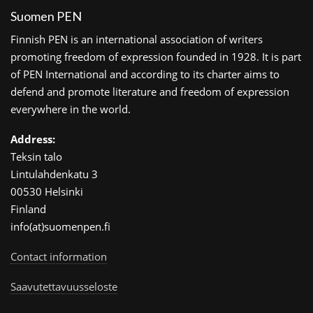
Suomen PEN
Finnish PEN is an international association of writers
promoting freedom of expression founded in 1928. It is part
of PEN International and according to its charter aims to
defend and promote literature and freedom of expression
everywhere in the world.
Address:
Teksin talo
Lintulahdenkatu 3
00530 Helsinki
Finland
info(at)suomenpen.fi
Contact information
Saavutettavuusseloste