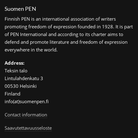
Suomen PEN
Finnish PEN is an international association of writers
promoting freedom of expression founded in 1928. It is part
of PEN International and according to its charter aims to
defend and promote literature and freedom of expression
everywhere in the world.
Address:
Teksin talo
Lintulahdenkatu 3
00530 Helsinki
Finland
info(at)suomenpen.fi
Contact information
Saavutettavuusseloste