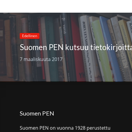
Edellinen
7 maaliskuuta 2017
Suomen PEN
Suomen PEN on vuonna 1928 perustettu