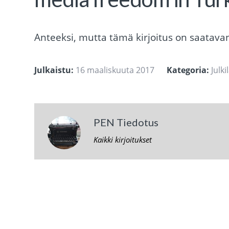
Anteeksi, mutta tämä kirjoitus on saatavana
Julkaistu:
16 maaliskuuta 2017
Kategoria:
Julk
PEN Tiedotus
Kaikki kirjoitukset