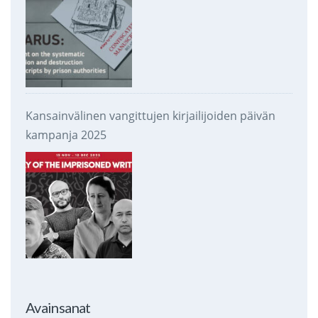
Kansainvälinen vangittujen kirjailijoiden päivän
kampanja 2025
Avainsanat