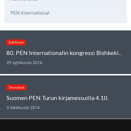
PEN International
Edellinen
80. PEN Internationalin kongressi Bishkekissä
29 syyskuuta 2014
Seuraava
Suomen PEN Turun kirjamessuilla 4.10.
3 lokakuuta 2014