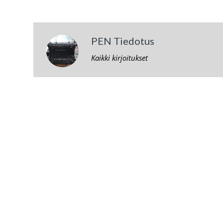
PEN Tiedotus
Kaikki kirjoitukset