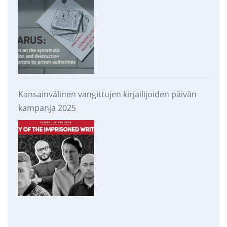
Kansainvälinen vangittujen kirjailijoiden päivän
kampanja 2025