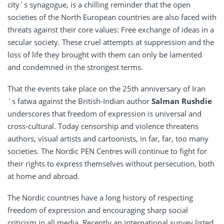
city´s synagogue, is a chilling reminder that the open
societies of the North European countries are also faced with
threats against their core values: Free exchange of ideas in a
secular society. These cruel attempts at suppression and the
loss of life they brought with them can only be lamented
and condemned in the strongest terms.
That the events take place on the 25th anniversary of Iran
´s fatwa against the British-Indian author
Salman Rushdie
underscores that freedom of expression is universal and
cross-cultural. Today censorship and violence threatens
authors, visual artists and cartoonists, in far, far, too many
societies. The Nordic PEN Centres will continue to fight for
their rights to express themselves without persecution, both
at home and abroad.
The Nordic countries have a long history of respecting
freedom of expression and encouraging sharp social
criticism in all media. Recently an international survey listed