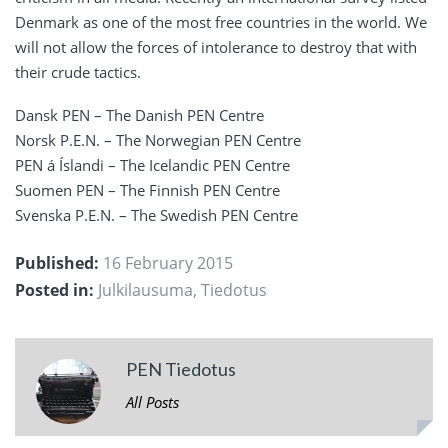
Denmark as one of the most free countries in the world. We
will not allow the forces of intolerance to destroy that with
their crude tactics.
Dansk PEN – The Danish PEN Centre
Norsk P.E.N. – The Norwegian PEN Centre
PEN á Íslandi – The Icelandic PEN Centre
Suomen PEN – The Finnish PEN Centre
Svenska P.E.N. – The Swedish PEN Centre
Published:
16 February 2015
Posted in:
Julkilausuma
,
Tiedotus
PEN Tiedotus
All Posts