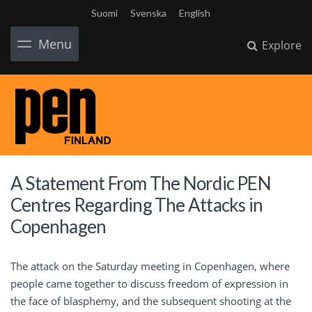
Suomi
Svenska
English
Menu
Explore
A Statement From The Nordic PEN
Centres Regarding The Attacks in
Copenhagen
The attack on the Saturday meeting in Copenhagen, where
people came together to discuss freedom of expression in
the face of blasphemy, and the subsequent shooting at the