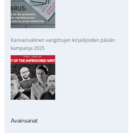
Kansainvälinen vangittujen kirjailijoiden päivän
kampanja 2025
Avainsanat