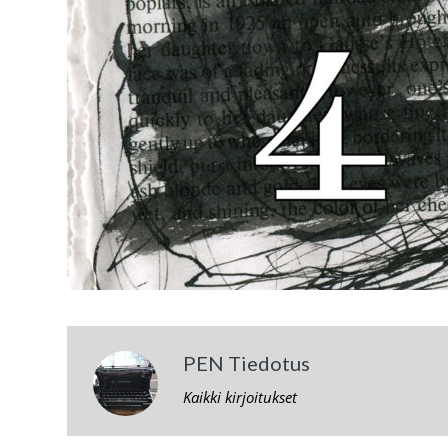
PEN Tiedotus
Kaikki kirjoitukset