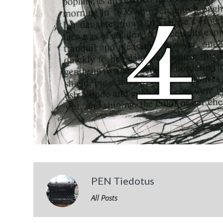
PEN Tiedotus
All Posts