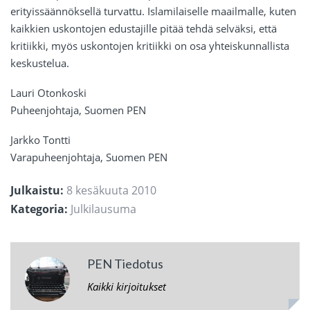
erityissäännöksellä turvattu. Islamilaiselle maailmalle, kuten
kaikkien uskontojen edustajille pitää tehdä selväksi, että
kritiikki, myös uskontojen kritiikki on osa yhteiskunnallista
keskustelua.
Lauri Otonkoski
Puheenjohtaja, Suomen PEN
Jarkko Tontti
Varapuheenjohtaja, Suomen PEN
Julkaistu:
8 kesäkuuta 2010
Kategoria:
Julkilausuma
PEN Tiedotus
Kaikki kirjoitukset