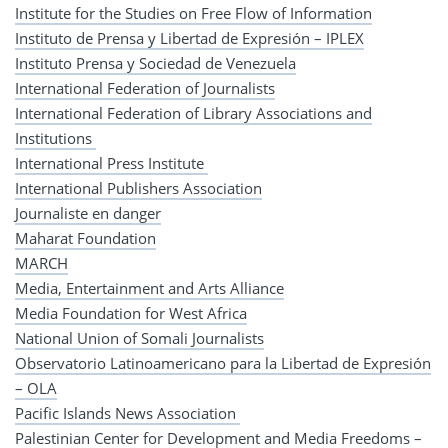
Institute for the Studies on Free Flow of Information
Instituto de Prensa y Libertad de Expresión – IPLEX
Instituto Prensa y Sociedad de Venezuela
International Federation of Journalists
International Federation of Library Associations and
Institutions
International Press Institute
International Publishers Association
Journaliste en danger
Maharat Foundation
MARCH
Media, Entertainment and Arts Alliance
Media Foundation for West Africa
National Union of Somali Journalists
Observatorio Latinoamericano para la Libertad de Expresión
– OLA
Pacific Islands News Association
Palestinian Center for Development and Media Freedoms –