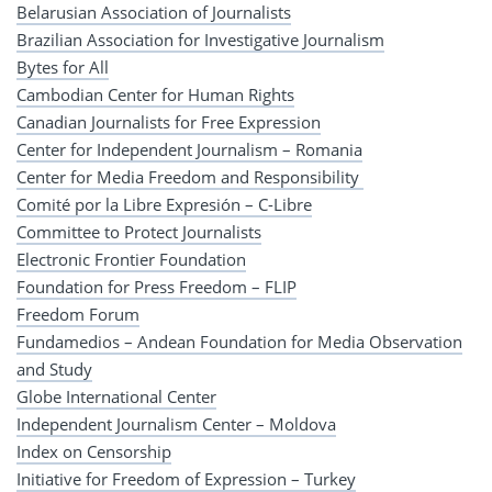
Belarusian Association of Journalists
Brazilian Association for Investigative Journalism
Bytes for All
Cambodian Center for Human Rights
Canadian Journalists for Free Expression
Center for Independent Journalism – Romania
Center for Media Freedom and Responsibility
Comité por la Libre Expresión – C-Libre
Committee to Protect Journalists
Electronic Frontier Foundation
Foundation for Press Freedom – FLIP
Freedom Forum
Fundamedios – Andean Foundation for Media Observation
and Study
Globe International Center
Independent Journalism Center – Moldova
Index on Censorship
Initiative for Freedom of Expression – Turkey