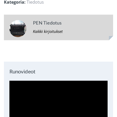
Kategoria:
Tiedotus
PEN Tiedotus
Kaikki kirjoitukset
Runovideot