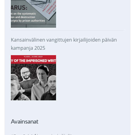
Kansainvälinen vangittujen kirjailijoiden päivän
kampanja 2025
Avainsanat