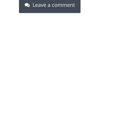
Leave a comment