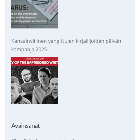
Kansainvälinen vangittujen kirjailijoiden päivän
kampanja 2025
Avainsanat