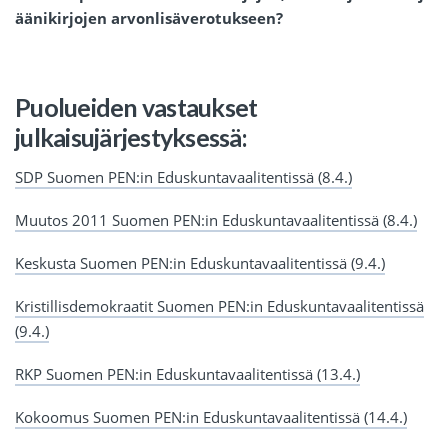
äänikirjojen arvonlisäverotukseen?
Puolueiden vastaukset
julkaisujärjestyksessä:
SDP Suomen PEN:in Eduskuntavaalitentissä (8.4.)
Muutos 2011 Suomen PEN:in Eduskuntavaalitentissä (8.4.)
Keskusta Suomen PEN:in Eduskuntavaalitentissä (9.4.)
Kristillisdemokraatit Suomen PEN:in Eduskuntavaalitentissä
(9.4.)
RKP Suomen PEN:in Eduskuntavaalitentissä (13.4.)
Kokoomus Suomen PEN:in Eduskuntavaalitentissä (14.4.)