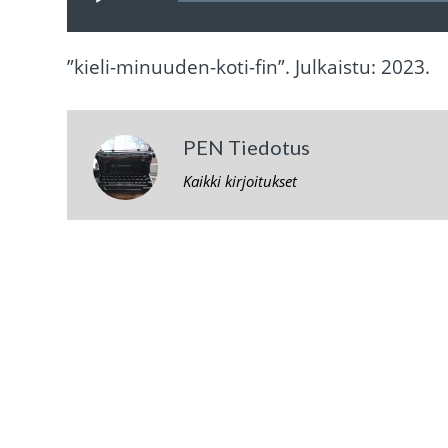
”kieli-minuuden-koti-fin”. Julkaistu: 2023.
PEN Tiedotus
Kaikki kirjoitukset