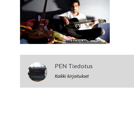
PEN Tiedotus
Kaikki kirjoitukset