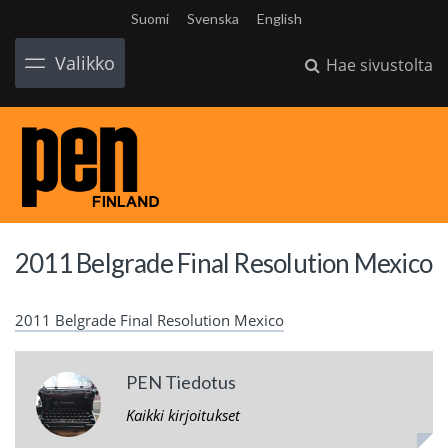
Suomi
Svenska
English
Valikko
Hae sivustolta
2011 Belgrade Final Resolution Mexico
2011 Belgrade Final Resolution Mexico
PEN Tiedotus
Kaikki kirjoitukset