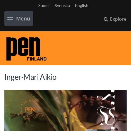
Suomi
Svenska
English
Menu
Explore
Inger-Mari Aikio