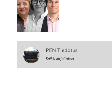
PEN Tiedotus
Kaikki kirjoitukset