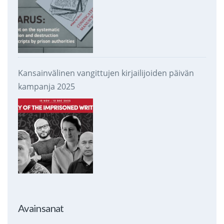
Kansainvälinen vangittujen kirjailijoiden päivän
kampanja 2025
Avainsanat