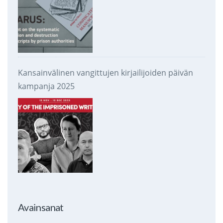
Kansainvälinen vangittujen kirjailijoiden päivän
kampanja 2025
Avainsanat