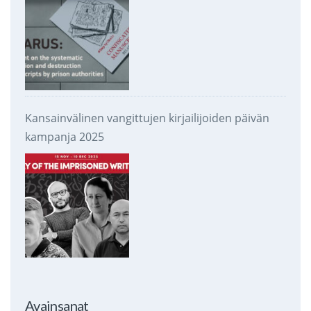
Kansainvälinen vangittujen kirjailijoiden päivän
kampanja 2025
Avainsanat