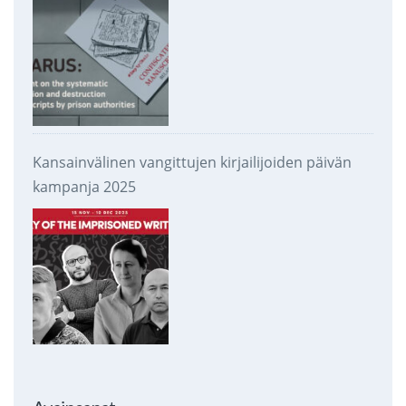
Kansainvälinen vangittujen kirjailijoiden päivän
kampanja 2025